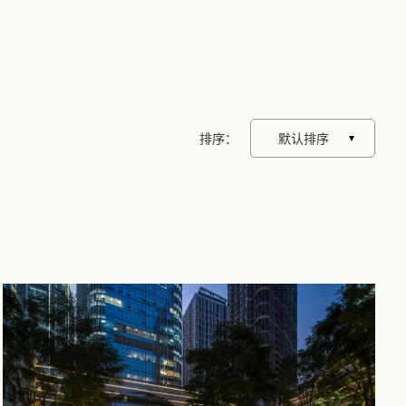
排序：
默认排序