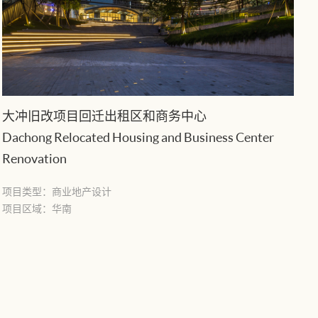
大冲旧改项目回迁出租区和商务中心
Dachong Relocated Housing and Business Center
Renovation
项目类型：商业地产设计
项目区域：华南