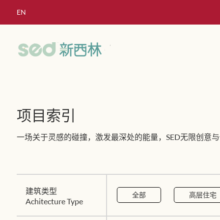
EN
项目索引
一场关于灵感的碰撞，激发最深处的能量，SED无限创意与
建筑类型
全部
高层住宅
Achitecture Type