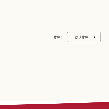
排序：
默认排序