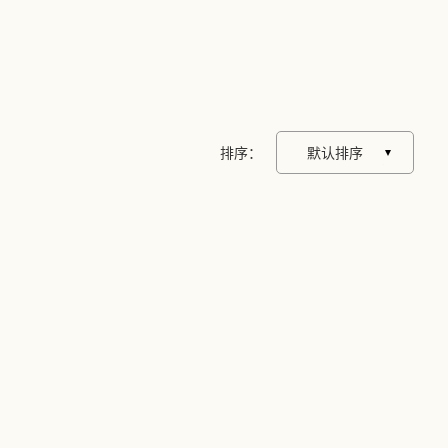
排序：
默认排序