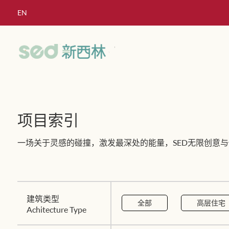
EN
项目索引
一场关于灵感的碰撞，激发最深处的能量，SED无限创意与
建筑类型
全部
高层住宅
Achitecture Type