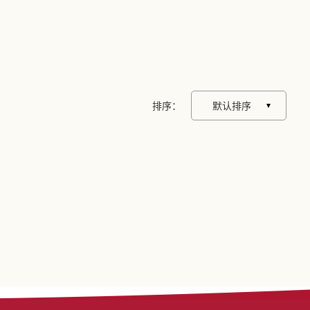
排序：
默认排序