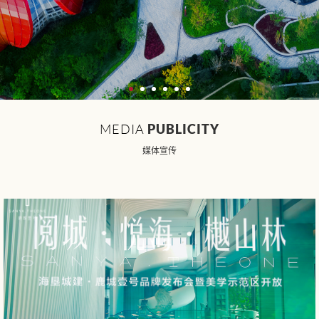
MEDIA
PUBLICITY
媒体宣传