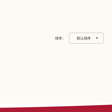
排序：
默认排序