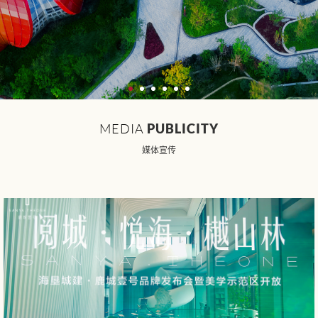
MEDIA
PUBLICITY
媒体宣传