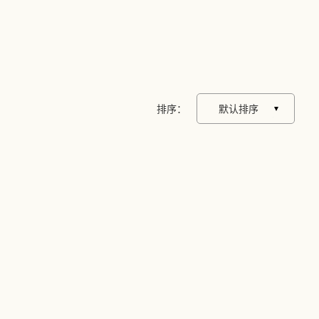
排序：
默认排序