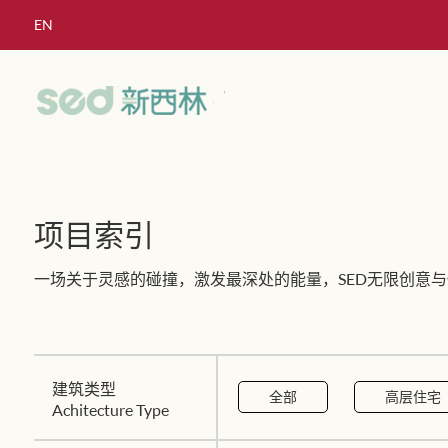
EN
项目索引
一场关于灵感的碰撞，激发最深处的能量，SED无限创意与
建筑类型
全部
高层住宅
Achitecture Type